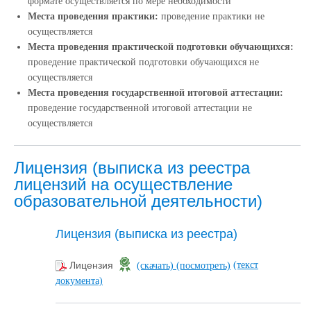
формате осуществляется по мере необходимости
Места проведения практики:
проведение практики не
осуществляется
Места проведения практической подготовки обучающихся:
проведение практической подготовки обучающихся не
осуществляется
Места проведения государственной итоговой аттестации:
проведение государственной итоговой аттестации не
осуществляется
Лицензия (выписка из реестра
лицензий на осуществление
образовательной деятельности)
Лицензия (выписка из реестра)
(текст
Лицензия
(скачать)
(посмотреть)
документа)