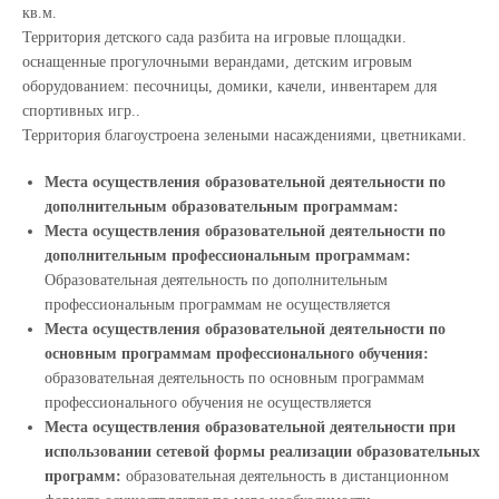
кв.м.
Территория детского сада разбита на игровые площадки.
оснащенные прогулочными верандами, детским игровым
оборудованием: песочницы, домики, качели, инвентарем для
спортивных игр..
Территория благоустроена зелеными насаждениями, цветниками.
Места осуществления образовательной деятельности по
дополнительным образовательным программам:
Места осуществления образовательной деятельности по
дополнительным профессиональным программам:
Образовательная деятельность по дополнительным
профессиональным программам не осуществляется
Места осуществления образовательной деятельности по
основным программам профессионального обучения:
образовательная деятельность по основным программам
профессионального обучения не осуществляется
Места осуществления образовательной деятельности при
использовании сетевой формы реализации образовательных
программ:
образовательная деятельность в дистанционном