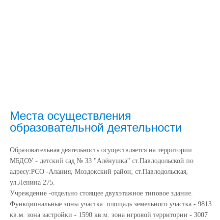
Места осуществления
образовательной деятельности
Образовательная деятельность осуществляется на территории
МБДОУ - детский сад № 33 "Алёнушка" ст.Павлодольской по
адресу:РСО -Алания, Моздокский район, ст.Павлодольская,
ул.Ленина 275.
Учреждение -отдельно стоящее двухэтажное типовое здание.
Функциональные зоны участка: площадь земельного участка - 9813
кв.м. зона застройки - 1590 кв.м. зона игровой территории - 3007