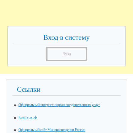
Вход в систему
Вход
Ссылки
Официальный интернет-портал государственных услуг
Культура.рф
Официальный сайт Минпросвещения России