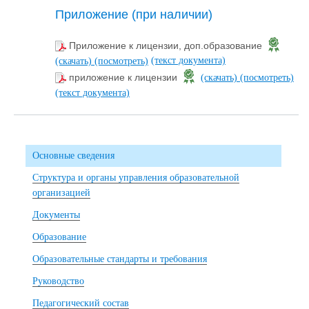
Приложение (при наличии)
Приложение к лицензии, доп.образование
(текст документа)
(скачать)
(посмотреть)
приложение к лицензии
(скачать)
(посмотреть)
(текст документа)
Основные сведения
Структура и органы управления образовательной
организацией
Документы
Образование
Образовательные стандарты и требования
Руководство
Педагогический состав