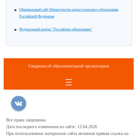
Официальный сайт Министерства науки и высшего образования
Российской Федерации
Федеральный портал "Российское образование"
Сведения об образовательной организации
Все права защищены.
Дата последнего изменения на сайте: 13.04.2026
При использовании материалов сайта активная прямая ссылка на