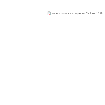
аналитическая справка № 1 от 14.02.