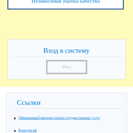
Независимая оценка качества
Вход в систему
Вход
Ссылки
Официальный интернет-портал государственных услуг
Культура.рф