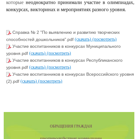
которые
неоднократно принимали участие в олимпиадах,
конкурсах, викторинах и мероприятиях разного уровня.
Справка № 2 "По выявлению и развитию творческих
способностей дошкольников".pdf
(скачать)
(посмотреть)
Участие воспитанников в конкурсах Муниципального
уровня.pdf
(скачать)
(посмотреть)
Участие воспитанников в конкурсах Республиканского
уровня.pdf
(скачать)
(посмотреть)
Участие воспитанников в конкурсах Всероссийского уровня
(2).pdf
(скачать)
(посмотреть)
ОБРАЩЕНИЯ ГРАЖДАН