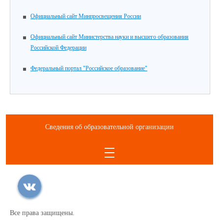
Официальный сайт Минпросвещения России
Официальный сайт Министерства науки и высшего образования
Российской Федерации
Федеральный портал "Российское образование"
Сведения об образовательной организации
Все права защищены.