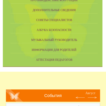
ПРОТИВОДЕЙСТВИЕ КОРРУПЦИИ
ДОПОЛНИТЕЛЬНЫЕ СВЕДЕНИЯ
СОВЕТЫ СПЕЦИАЛИСТОВ
АЗБУКА БЕЗОПАСНОСТИ
МУЗЫКАЛЬНЫЙ РУКОВОДИТЕЛЬ
ИНФОРМАЦИЯ ДЛЯ РОДИТЕЛЕЙ
АТТЕСТАЦИЯ ПЕДАГОГОВ
Август
События