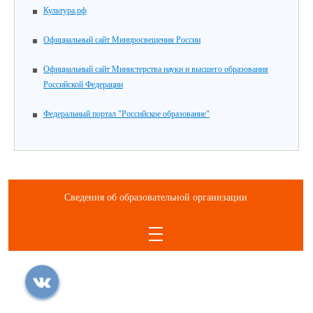
Культура.рф
Официальный сайт Минпросвещения России
Официальный сайт Министерства науки и высшего образования
Российской Федерации
Федеральный портал "Российское образование"
Сведения об образовательной организации