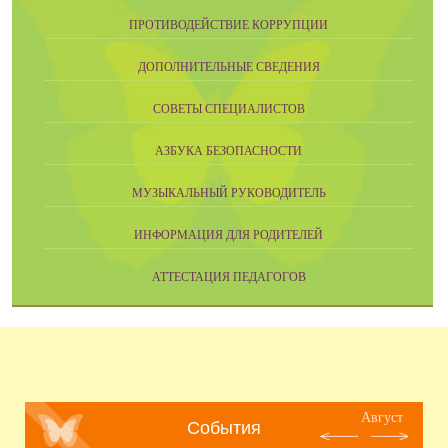
ПРОТИВОДЕЙСТВИЕ КОРРУПЦИИ
ДОПОЛНИТЕЛЬНЫЕ СВЕДЕНИЯ
СОВЕТЫ СПЕЦИАЛИСТОВ
АЗБУКА БЕЗОПАСНОСТИ
МУЗЫКАЛЬНЫЙ РУКОВОДИТЕЛЬ
ИНФОРМАЦИЯ ДЛЯ РОДИТЕЛЕЙ
АТТЕСТАЦИЯ ПЕДАГОГОВ
Август
События