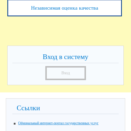
Независимая оценка качества
Вход в систему
Вход
Ссылки
Официальный интернет-портал государственных услуг